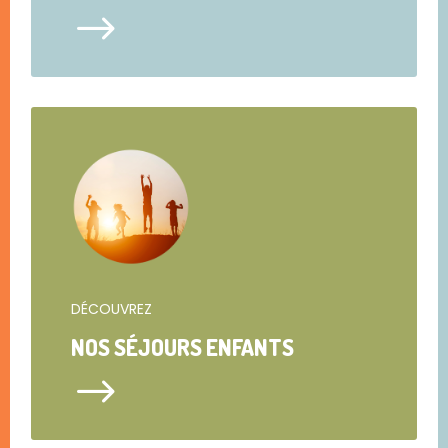
$
DÉCOUVREZ
NOS SÉJOURS ENFANTS
$