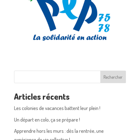
Rechercher
Articles récents
Les colonies de vacances battent leur plein !
Un départ en colo, ça se prépare !
Apprendre hors les murs : dès la rentrée, une
expérience de vie collective !