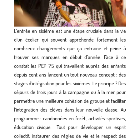
L’entrée en sixième est une étape cruciale dans la vie
d’un écolier qui souvent appréhende fortement les
nombreux changements que ça entraine et peine à
trouver ses marques en début d’année. Face à ce
constat les PEP 75 qui travaillent auprès des enfants
depuis cent ans lancent un tout nouveau concept : des
stages d’intégration pour les sixièmes. Le principe ? Des
séjours de trois jours à la campagne ou à la mer pour
permettre une meilleure cohésion de groupe et faciliter
l’intégration des élèves dans leur nouvelle classe. Au
programme : randonnées en forêt, activités sportives,
éducation civique… Tout pour développer un esprit
collectif, instaurer des règles de vie et le respect des