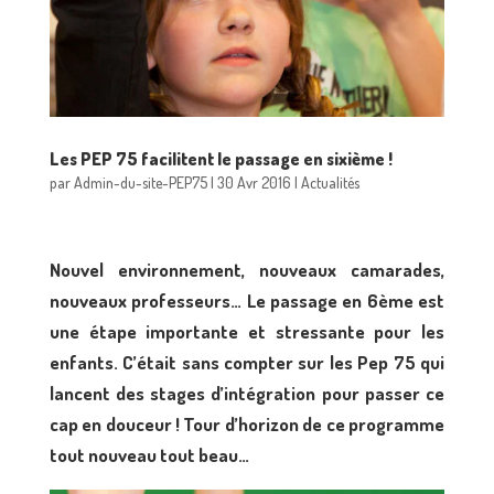
Les PEP 75 facilitent le passage en sixième !
par
Admin-du-site-PEP75
|
30 Avr 2016
|
Actualités
Nouvel environnement, nouveaux camarades,
nouveaux professeurs… Le passage en 6ème est
une étape importante et stressante pour les
enfants. C’était sans compter sur les Pep 75 qui
lancent des stages d’intégration pour passer ce
cap en douceur ! Tour d’horizon de ce programme
tout nouveau tout beau…