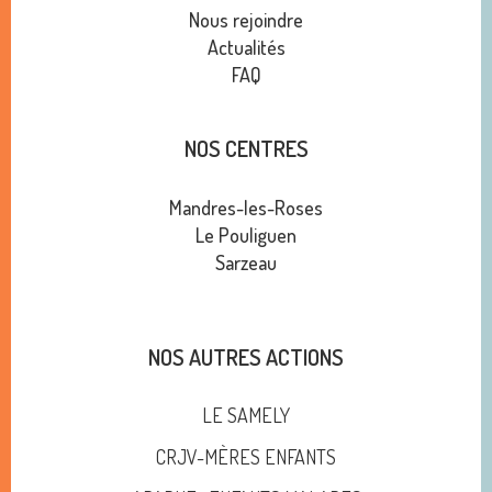
Nous rejoindre
Actualités
FAQ
NOS CENTRES
Mandres-les-Roses
Le Pouliguen
Sarzeau
NOS AUTRES ACTIONS
LE SAMELY
CRJV-MÈRES ENFANTS