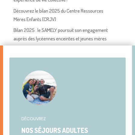
Découvrez le bilan 2025 du Centre Ressources
Mères Enfants (CRJV)
Bilan 2025 : le SAMELY poursuit son engagement
auprès des lycéennes enceintes et jeunes mères
DÉCOUVREZ
NOS SÉJOURS ADULTES