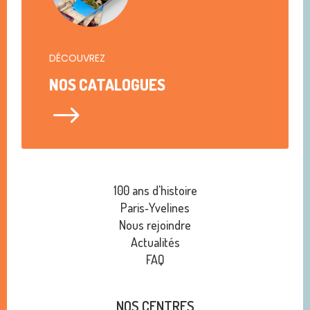
DÉCOUVREZ
NOS CATALOGUES
$
100 ans d'histoire
Paris‑Yvelines
Nous rejoindre
Actualités
FAQ
NOS CENTRES