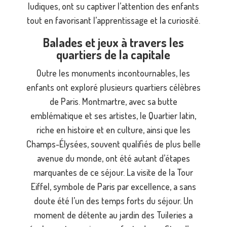
ludiques, ont su captiver l’attention des enfants
tout en favorisant l’apprentissage et la curiosité.
Balades et jeux à travers les
quartiers de la capitale
Outre les monuments incontournables, les
enfants ont exploré plusieurs quartiers célèbres
de Paris. Montmartre, avec sa butte
emblématique et ses artistes, le Quartier latin,
riche en histoire et en culture, ainsi que les
Champs-Élysées, souvent qualifiés de plus belle
avenue du monde, ont été autant d’étapes
marquantes de ce séjour. La visite de la Tour
Eiffel, symbole de Paris par excellence, a sans
doute été l’un des temps forts du séjour. Un
moment de détente au jardin des Tuileries a