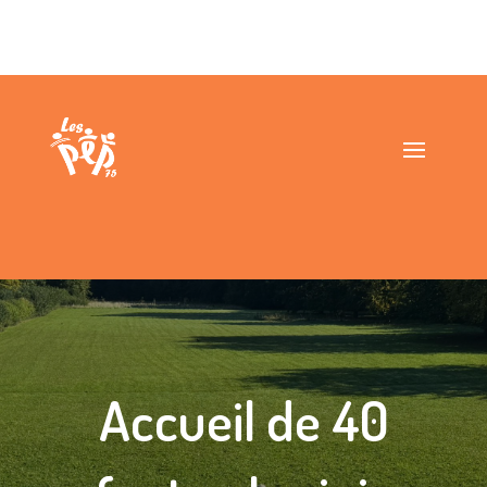
Accueil de 40