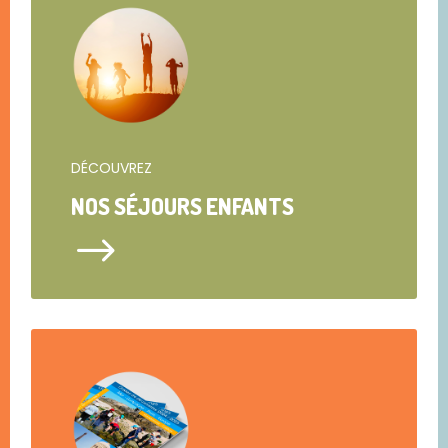
DÉCOUVREZ
NOS SÉJOURS ENFANTS
$