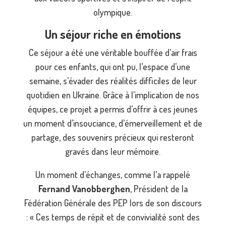
olympique.
Un séjour riche en émotions
Ce séjour a été une véritable bouffée d’air frais
pour ces enfants, qui ont pu, l’espace d’une
semaine, s’évader des réalités difficiles de leur
quotidien en Ukraine. Grâce à l’implication de nos
équipes, ce projet a permis d’offrir à ces jeunes
un moment d’insouciance, d’émerveillement et de
partage, des souvenirs précieux qui resteront
gravés dans leur mémoire.
Un moment d’échanges, comme l’a rappelé
Fernand Vanobberghen
, Président de la
Fédération Générale des PEP lors de son discours
: « Ces temps de répit et de convivialité sont des