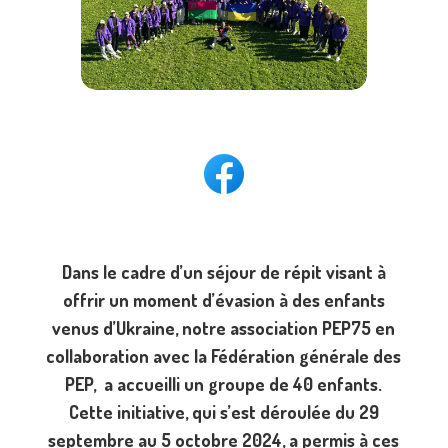
Dans le cadre d’un séjour de répit visant à
offrir un moment d’évasion à des enfants
venus d’Ukraine, notre association PEP75 en
collaboration avec la Fédération générale des
PEP, a accueilli un groupe de 40 enfants.
Cette initiative, qui s’est déroulée du 29
septembre au 5 octobre 2024, a permis à ces