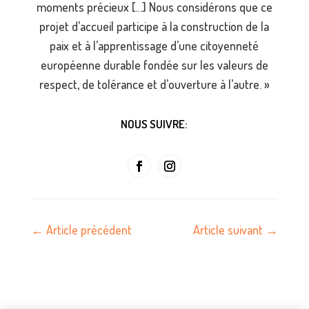
moments précieux […] Nous considérons que ce
projet d’accueil participe à la construction de la
paix et à l’apprentissage d’une citoyenneté
européenne durable fondée sur les valeurs de
respect, de tolérance et d’ouverture à l’autre. »
NOUS SUIVRE:
←
Article précédent
Article suivant
→