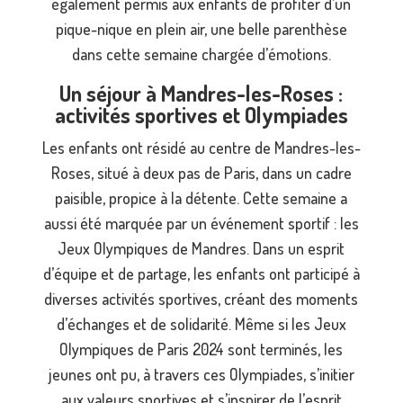
également permis aux enfants de profiter d’un
pique-nique en plein air, une belle parenthèse
dans cette semaine chargée d’émotions.
Un séjour à Mandres-les-Roses :
activités sportives et Olympiades
Les enfants ont résidé au centre de Mandres-les-
Roses, situé à deux pas de Paris, dans un cadre
paisible, propice à la détente. Cette semaine a
aussi été marquée par un événement sportif : les
Jeux Olympiques de Mandres. Dans un esprit
d’équipe et de partage, les enfants ont participé à
diverses activités sportives, créant des moments
d’échanges et de solidarité. Même si les Jeux
Olympiques de Paris 2024 sont terminés, les
jeunes ont pu, à travers ces Olympiades, s’initier
aux valeurs sportives et s’inspirer de l’esprit