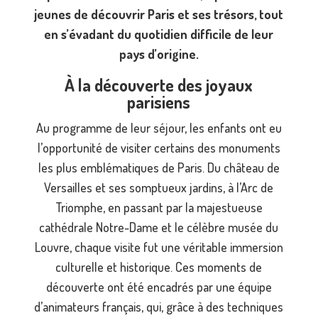
jeunes de découvrir Paris et ses trésors, tout
en s’évadant du quotidien difficile de leur
pays d’origine.
À la découverte des joyaux
parisiens
Au programme de leur séjour, les enfants ont eu
l’opportunité de visiter certains des monuments
les plus emblématiques de Paris. Du château de
Versailles et ses somptueux jardins, à l’Arc de
Triomphe, en passant par la majestueuse
cathédrale Notre-Dame et le célèbre musée du
Louvre, chaque visite fut une véritable immersion
culturelle et historique. Ces moments de
découverte ont été encadrés par une équipe
d’animateurs français, qui, grâce à des techniques