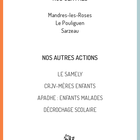
Mandres-les-Roses
Le Pouliguen
Sarzeau
NOS AUTRES ACTIONS
LE SAMELY
CRJV-MÈRES ENFANTS
APADHE : ENFANTS MALADES
DÉCROCHAGE SCOLAIRE