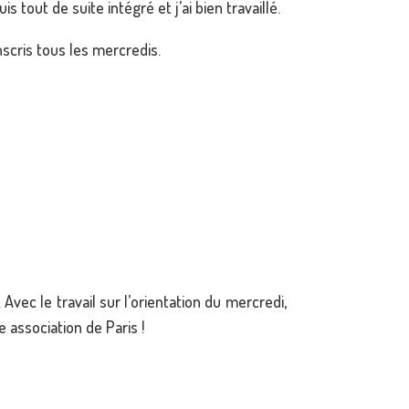
tout de suite intégré et j’ai bien travaillé.
nscris tous les mercredis.
vec le travail sur l’orientation du mercredi,
 association de Paris !