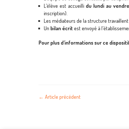
L’élève est accueilli
du lundi au vendre
inscription).
Les médiateurs de la structure travaillen
Un
bilan écrit
est envoyé à l’établissemen
Pour plus d'informations sur ce dispositi
←
Article précédent