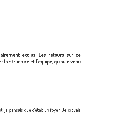
airement exclus. Les retours sur ce
 la structure et l'équipe, qu'au niveau
t, je pensais que c’était un foyer. Je croyais