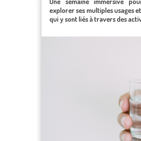
Une semaine immersive pour
explorer ses multiples usages 
qui y sont liés à travers des act