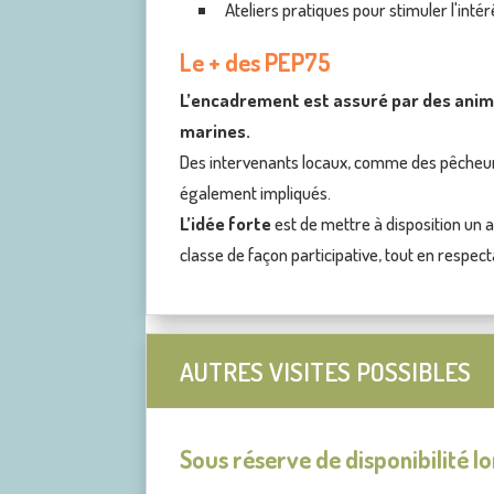
Ateliers pratiques pour stimuler l'intérê
Le + des PEP75
L’encadrement est assuré par des animat
marines.
Des intervenants locaux, comme des pêcheurs
également impliqués.
L’idée forte
est de mettre à disposition un a
classe de façon participative, tout en respect
AUTRES VISITES POSSIBLES
Sous réserve de disponibilité lo