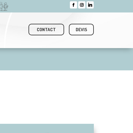
CONTACT
DEVIS