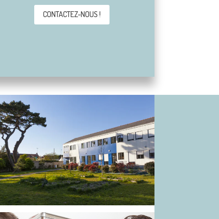
CONTACTEZ-NOUS !