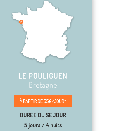
À PARTIR DE 55€/JOUR
*
DURÉE DU SÉJOUR
5 jours / 4 nuits