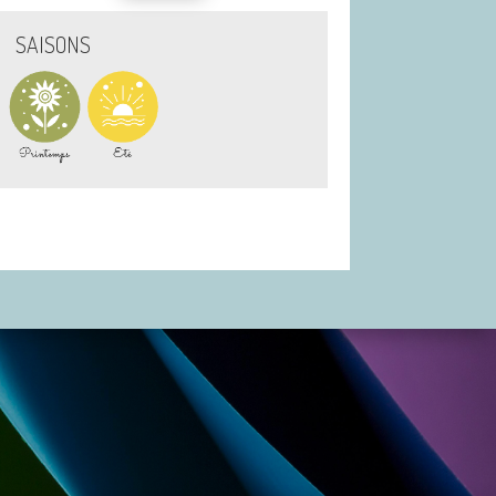
SAISONS