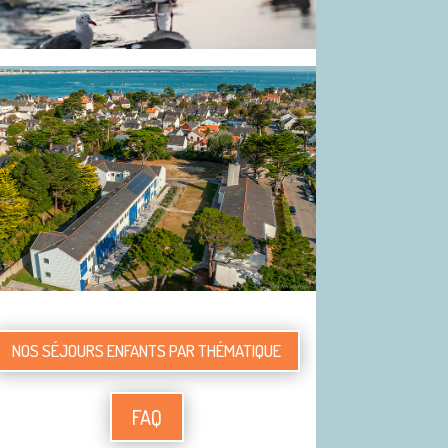
NOS SÉJOURS ENFANTS PAR THÉMATIQUE
FAQ