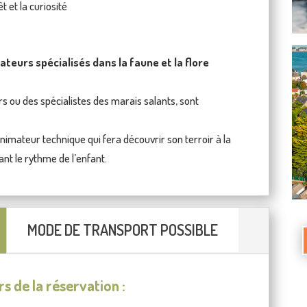
t et la curiosité
eurs spécialisés dans la faune et la flore
 ou des spécialistes des marais salants, sont
nimateur technique qui fera découvrir son terroir à la
ant le rythme de l’enfant.
MODE DE TRANSPORT POSSIBLE
rs de la réservation :