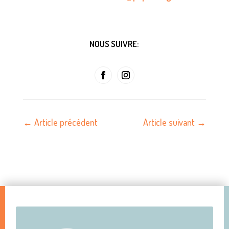
NOUS SUIVRE:
←
Article précédent
Article suivant
→