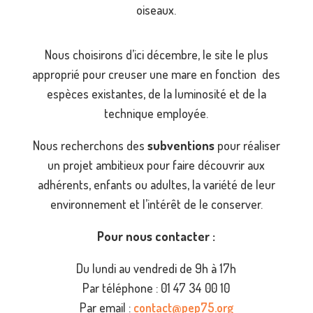
oiseaux.
Nous choisirons d’ici
décembre
, le site le plus
approprié pour creuser une mare en fonction des
espèces existantes, de la luminosité et de la
technique employée.
Nous recherchons des
subventions
pour réaliser
un projet ambitieux pour faire découvrir aux
adhérents, enfants ou adultes, la variété de leur
environnement et l’intérêt de le conserver.
Pour nous contacter :
Du lundi au vendredi de 9h à 17h
Par téléphone : 01 47 34 00 10
Par email :
contact@pep75.org