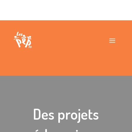
Des projets