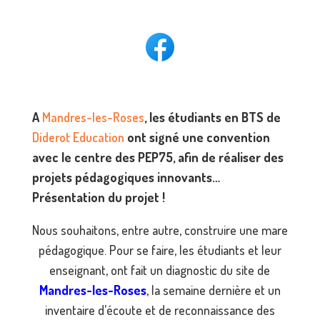
A
Mandres-les-Roses
, les étudiants en BTS de
Diderot Education
ont signé une convention
avec le centre des PEP75, afin de réaliser des
projets pédagogiques innovants…
Présentation du projet !
Nous souhaitons, entre autre, construire une mare
pédagogique. Pour se faire, les étudiants et leur
enseignant, ont fait un diagnostic du site de
Mandres-les-Roses
, la semaine dernière et un
inventaire d’écoute et de reconnaissance des