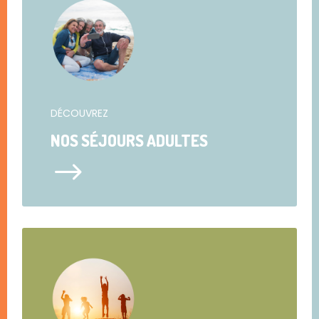
DÉCOUVREZ
NOS SÉJOURS ADULTES
$