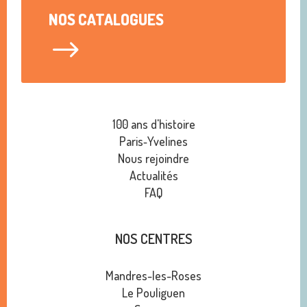
NOS CATALOGUES
$
100 ans d'histoire
Paris‑Yvelines
Nous rejoindre
Actualités
FAQ
NOS CENTRES
Mandres-les-Roses
Le Pouliguen