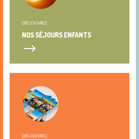
DÉCOUVREZ
NOS SÉJOURS ENFANTS
$
DÉCOUVREZ