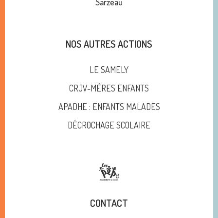
Sarzeau
NOS AUTRES ACTIONS
LE SAMELY
CRJV-MÈRES ENFANTS
APADHE : ENFANTS MALADES
DÉCROCHAGE SCOLAIRE
CONTACT