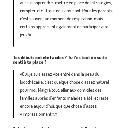
aussi d’apprendre (mettre en place des stratégies,
compter, etc…) tout en s’amusant. Pour les parents,
c’est souvent un moment de respiration, mais
certains apprécient également de participer aux
jeux !»
Tes débuts ont été faciles ? Tu t’es tout de suite
senti à ta place ?
«Oui, je suis assez vite entré dans la peau du
ludothécaire, c’est quelque chose d’assez naturel
pour moi. Malgré tout, aller aux domiciles des
familles auprès d’enfants malades a été, et reste
encore aujourd’hui, quelque chose d’assez
« impressionnant ».»