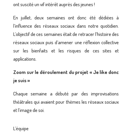
ont suscité un vif intérêt auprès des jeunes !
En juillet, deux semaines ont donc été dédiées à
l’influence des réseaux sociaux dans notre quotidien.
L’objectif de ces semaines était de retracer l’histoire des
réseaux sociaux puis d’amener une réflexion collective
sur les bienfaits et les risques de ces sites et
applications.
Zoom sur le déroulement du projet « Je like donc
je suis »
Chaque semaine a débuté par des improvisations
théâtrales qui avaient pour thèmes les réseaux sociaux
et l’image de soi.
L’équipe