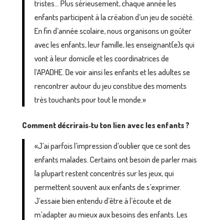
tristes… Plus sérieusement, chaque année les
enfants participent à la création d’un jeu de société.
En fin d’année scolaire, nous organisons un goûter
avec les enfants, leur famille, les enseignant(e)s qui
vont à leur domicile et les coordinatrices de
l’APADHE. De voir ainsi les enfants et les adultes se
rencontrer autour du jeu constitue des moments
très touchants pour tout le monde.»
Comment décrirais‑tu ton lien avec les enfants ?
«J’ai parfois l’impression d’oublier que ce sont des
enfants malades. Certains ont besoin de parler mais
la plupart restent concentrés sur les jeux, qui
permettent souvent aux enfants de s’exprimer.
J’essaie bien entendu d’être à l’écoute et de
m’adapter au mieux aux besoins des enfants. Les