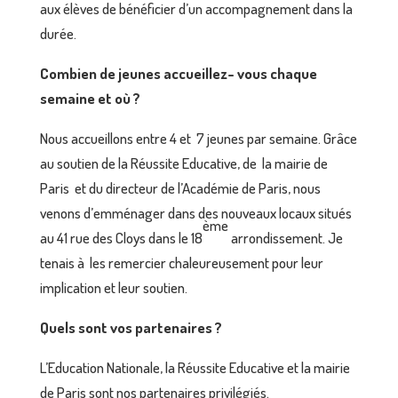
aux élèves de bénéficier d’un accompagnement dans la
durée.
Combien de jeunes accueillez- vous chaque
semaine et où ?
Nous accueillons entre 4 et 7 jeunes par semaine. Grâce
au soutien de la Réussite Educative, de la mairie de
Paris et du directeur de l’Académie de Paris, nous
venons d’emménager dans des nouveaux locaux situés
ème
au 41 rue des Cloys dans le 18
arrondissement. Je
tenais à les remercier chaleureusement pour leur
implication et leur soutien.
Quels sont vos partenaires ?
L’Education Nationale, la Réussite Educative et la mairie
de Paris sont nos partenaires privilégiés.