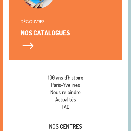
DÉCOUVREZ
NOS CATALOGUES
$
100 ans d'histoire
Paris‑Yvelines
Nous rejoindre
Actualités
FAQ
NOS CENTRES