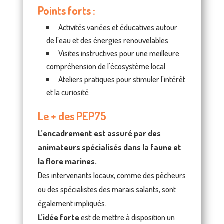
Points forts :
Activités variées et éducatives autour
de l'eau et des énergies renouvelables
Visites instructives pour une meilleure
compréhension de l'écosystème local
Ateliers pratiques pour stimuler l'intérêt
et la curiosité
Le + des PEP75
L’encadrement est assuré par des
animateurs spécialisés dans la faune et
la flore marines.
Des intervenants locaux, comme des pêcheurs
ou des spécialistes des marais salants, sont
également impliqués.
L’idée forte
est de mettre à disposition un