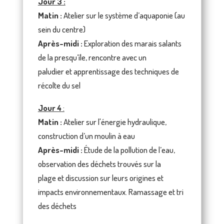
Jour 3 :
Matin :
Atelier sur le système d’aquaponie (au
sein du centre)
Après-midi :
Exploration des marais salants
de la presqu’île, rencontre avec un
paludier et apprentissage des techniques de
récolte du sel
Jour 4
:
Matin :
Atelier sur l'énergie hydraulique,
construction d’un moulin à eau
Après-midi :
Étude de la pollution de l’eau,
observation des déchets trouvés sur la
plage et discussion sur leurs origines et
impacts environnementaux. Ramassage et tri
des déchets