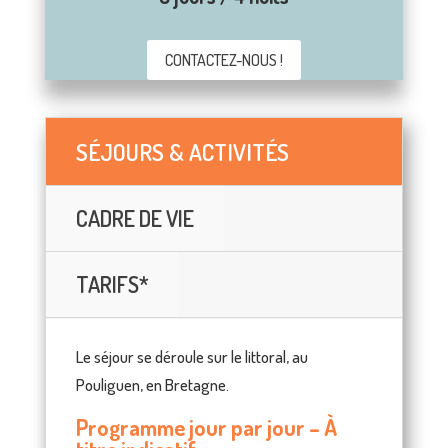
CONTACTEZ-NOUS !
SÉJOURS & ACTIVITÉS
CADRE DE VIE
TARIFS*
Le séjour se déroule sur le littoral, au
Pouliguen, en Bretagne.
Programme jour par jour – À