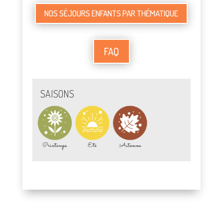
NOS SÉJOURS ENFANTS PAR THÉMATIQUE
FAQ
SAISONS