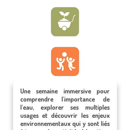
Une semaine immersive pour
comprendre l'importance de
l'eau, explorer ses multiples
usages et découvrir les enjeux
environnementaux qui y sont liés