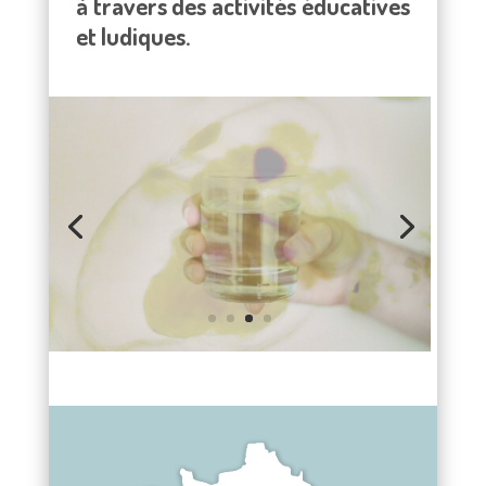
à travers des activités éducatives
et ludiques.