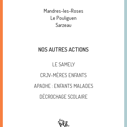
Mandres-les-Roses
Le Pouliguen
Sarzeau
NOS AUTRES ACTIONS
LE SAMELY
CRJV-MÈRES ENFANTS
APADHE : ENFANTS MALADES
DÉCROCHAGE SCOLAIRE