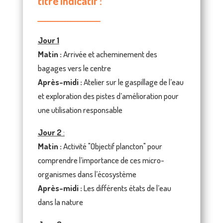
titre indicatif :
_________________________
Jour 1
Matin :
Arrivée et acheminement des
bagages vers le centre
Après-midi :
Atelier sur le gaspillage de l’eau
et exploration des pistes d’amélioration pour
une utilisation responsable
Jour 2
:
Matin :
Activité "Objectif plancton" pour
comprendre l’importance de ces micro-
organismes dans l’écosystème
Après-midi :
Les différents états de l’eau
dans la nature