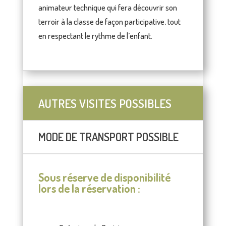
animateur technique qui fera découvrir son
terroir à la classe de façon participative, tout
en respectant le rythme de l’enfant.
AUTRES VISITES POSSIBLES
MODE DE TRANSPORT POSSIBLE
Sous réserve de disponibilité
lors de la réservation :