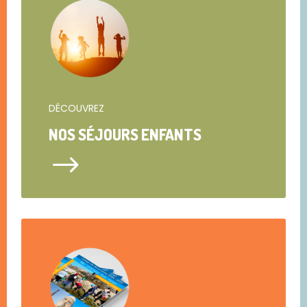
DÉCOUVREZ
NOS SÉJOURS ENFANTS
$