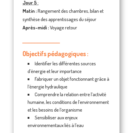
Jour 5
:
Matin :
Rangement des chambres, bilan et
synthèse des apprentissages du séjour
Après-midi :
Voyage retour
_________________________
Objectifs pédagogiques :
Identifier les différentes sources
d’énergie et leur importance
Fabriquer un objet fonctionnant grâce à
l’énergie hydraulique
Comprendre la relation entre l’activité
humaine, les conditions de l’environnement
et les besoins de l’organisme
Sensibiliser aux enjeux
environnementaux liés à l’eau