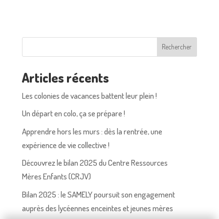
Rechercher
Articles récents
Les colonies de vacances battent leur plein !
Un départ en colo, ça se prépare !
Apprendre hors les murs : dès la rentrée, une
expérience de vie collective !
Découvrez le bilan 2025 du Centre Ressources
Mères Enfants (CRJV)
Bilan 2025 : le SAMELY poursuit son engagement
auprès des lycéennes enceintes et jeunes mères