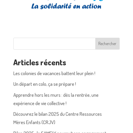
Rechercher
Articles récents
Les colonies de vacances battent leur plein !
Un départ en colo, ça se prépare !
Apprendre hors les murs : dès la rentrée, une
expérience de vie collective !
Découvrez le bilan 2025 du Centre Ressources
Mères Enfants (CRJV)