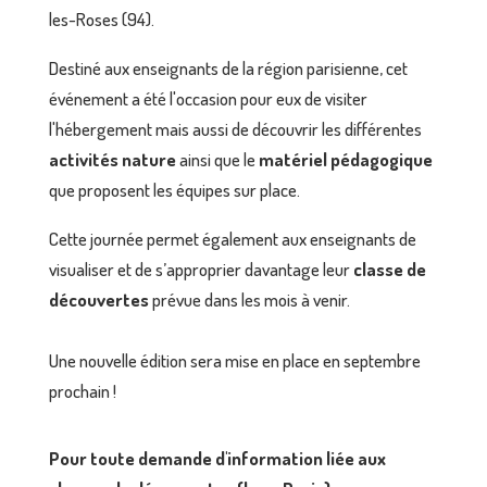
les-Roses (94).
Destiné aux enseignants de la région parisienne, cet
événement a été l'occasion pour eux de visiter
l'hébergement mais aussi de découvrir les différentes
activités nature
ainsi que le
matériel pédagogique
que proposent les équipes sur place.
Cette journée permet également aux enseignants de
visualiser et de s’approprier davantage leur
classe de
découvertes
prévue dans les mois à venir.
Une nouvelle édition sera mise en place en septembre
prochain !
Pour toute demande d'information liée aux