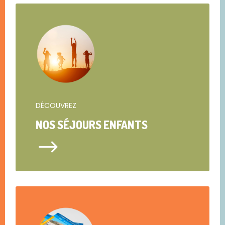
DÉCOUVREZ
NOS SÉJOURS ENFANTS
$