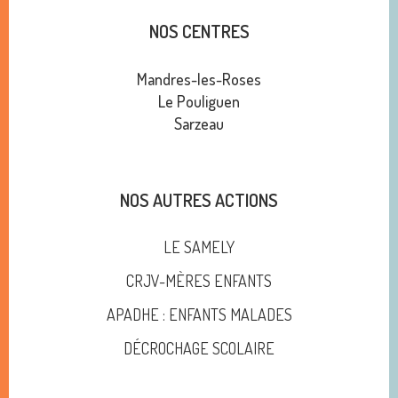
NOS CENTRES
Mandres-les-Roses
Le Pouliguen
Sarzeau
NOS AUTRES ACTIONS
LE SAMELY
CRJV-MÈRES ENFANTS
APADHE : ENFANTS MALADES
DÉCROCHAGE SCOLAIRE