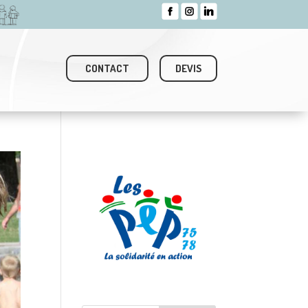
CONTACT
DEVIS