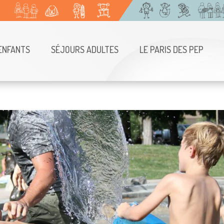
ENFANTS
SÉJOURS ADULTES
LE PARIS DES PEP