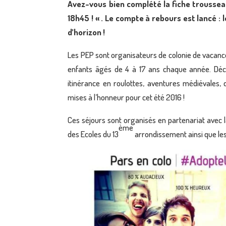
Avez-vous bien complété la fiche troussea
18h45 ! « . Le compte à rebours est lancé : 
d’horizon !
Les PEP sont organisateurs de colonie de vacance
enfants âgés de 4 à 17 ans chaque année. Déco
itinérance en roulottes, aventures médiévales
mises à l’honneur pour cet été 2016 !
Ces séjours sont organisés en partenariat avec 
ème
des Ecoles du 13
arrondissement ainsi que les