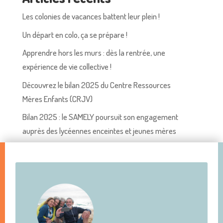
Les colonies de vacances battent leur plein !
Un départ en colo, ça se prépare !
Apprendre hors les murs : dès la rentrée, une
expérience de vie collective !
Découvrez le bilan 2025 du Centre Ressources
Mères Enfants (CRJV)
Bilan 2025 : le SAMELY poursuit son engagement
auprès des lycéennes enceintes et jeunes mères