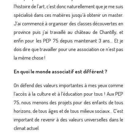
l’histoire de l’art, c’est donc naturellement que je me suis
spécialisé dans ces matières jusqu’à obtenir un master.
J’ai commencé à organiser des classes découvertes en
province puis j’ai travaillé au château de Chantilly, et
enfin pour les PEP 75 depuis maintenant 3 ans… Et je
dois dire que travailler pour une association ce n’est pas
la même chose !
En quoi le monde associatif est différent ?
On défend des valeurs importantes à mes yeux comme
l’accès à la culture et à l’éducation pour tous ! Aux PEP
75, nous menons des projets pour des enfants de tous
horizons, de tous âges et de tous milieux sociaux… C’est
important de revenir à des valeurs universelles dans le
climat actuel.