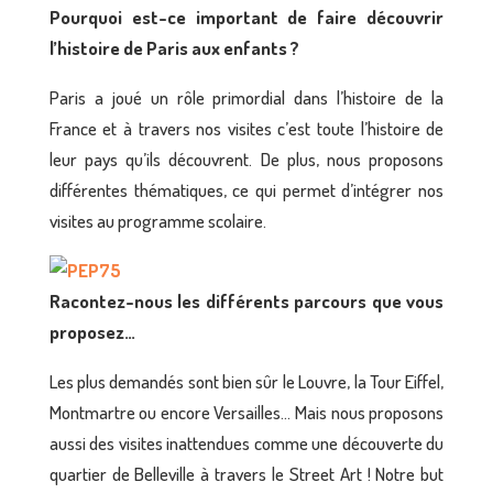
Pourquoi est-ce important de faire découvrir
l’histoire de Paris aux enfants ?
Paris a joué un rôle primordial dans l’histoire de la
France et à travers nos visites c’est toute l’histoire de
leur pays qu’ils découvrent. De plus, nous proposons
différentes thématiques, ce qui permet d’intégrer nos
visites au programme scolaire.
Racontez-nous les différents parcours que vous
proposez…
Les plus demandés sont bien sûr le Louvre, la Tour Eiffel,
Montmartre ou encore Versailles… Mais nous proposons
aussi des visites inattendues comme une découverte du
quartier de Belleville à travers le Street Art ! Notre but