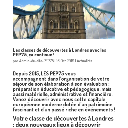
Les classes de découvertes à Londres avec les
PEP75, ça continue !
par
Admin-du-site-PEP75
|
16 Oct 2019
|
Actualités
Depuis 2015,
LES PEP75
vous
accompagnent dans l’organisation de votre
séjour de son élaboration à son évaluation :
préparation éducative et pédagogique, mais
aussi matérielle, administrative et financière.
Venez découvrir avec nous cette capitale
européenne moderne dotée d’un patrimoine
fascinant et d’un passé riche en événements !
Votre classe de découvertes à Londres
: deux nouveaux lieux à découvrir