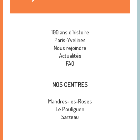
100 ans d'histoire
Paris‑Yvelines
Nous rejoindre
Actualités
FAQ
NOS CENTRES
Mandres-les-Roses
Le Pouliguen
Sarzeau