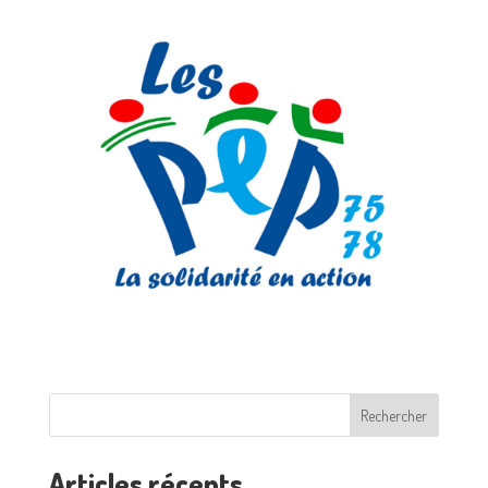
Rechercher
Articles récents