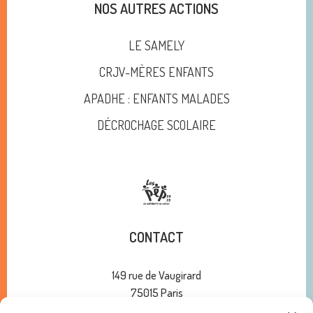
NOS AUTRES ACTIONS
LE SAMELY
CRJV-MÈRES ENFANTS
APADHE : ENFANTS MALADES
DÉCROCHAGE SCOLAIRE
CONTACT
149 rue de Vaugirard
75015 Paris