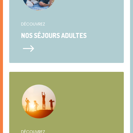
DÉCOUVREZ
NOS SÉJOURS ADULTES
$
DÉCOUVREZ