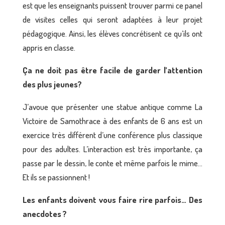
est que les enseignants puissent trouver parmi ce panel
de visites celles qui seront adaptées à leur projet
pédagogique. Ainsi, les élèves concrétisent ce qu’ils ont
appris en classe.
Ça ne doit pas être facile de garder l’attention
des plus jeunes?
J’avoue que présenter une statue antique comme
La
Victoire de Samothrace
à des enfants de 6 ans est un
exercice très différent d’une conférence plus classique
pour des adultes. L’interaction est très importante, ça
passe par le dessin, le conte et même parfois le mime…
Et ils se passionnent !
Les enfants doivent vous faire rire parfois… Des
anecdotes ?