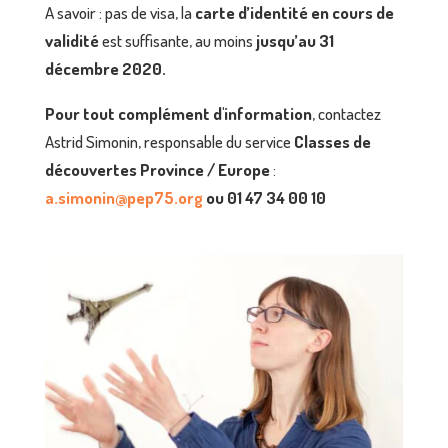
A savoir : pas de visa, la
carte d’identité en cours de
validité
est suffisante, au moins
jusqu’au 31
décembre 2020.
Pour tout complément d'information
, contactez
Astrid Simonin, responsable du service
Classes de
découvertes
Province / Europe
:
a.simonin@pep75.org
ou 01 47 34 00 10