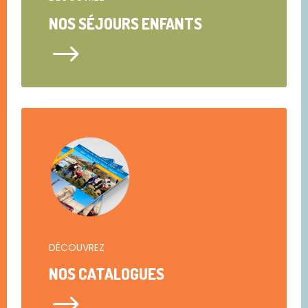
NOS SÉJOURS ENFANTS
$
DÉCOUVREZ
NOS CATALOGUES
$