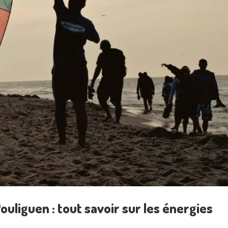
uliguen : tout savoir sur les énergies