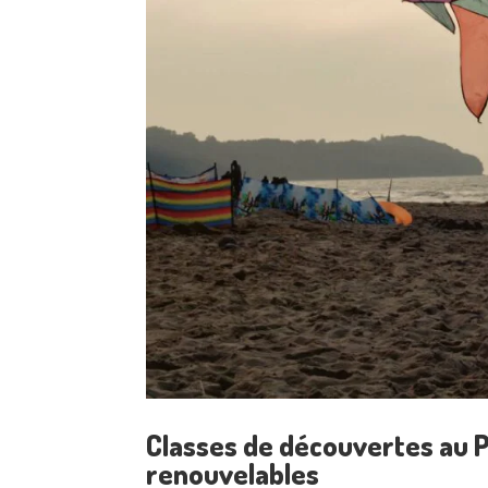
Classes de découvertes au Po
renouvelables