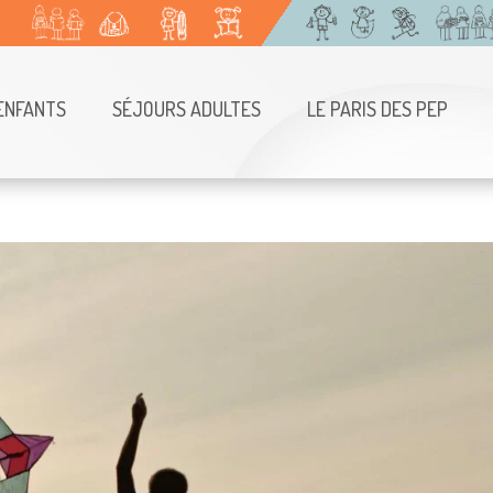
ENFANTS
SÉJOURS ADULTES
LE PARIS DES PEP