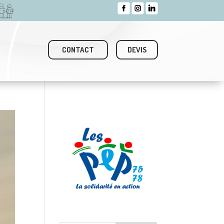
CONTACT
DEVIS