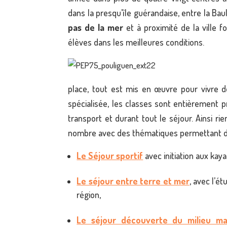
dans la presqu’île guérandaise, entre la Bau
pas de la mer
et à proximité de la ville f
élèves dans les meilleures conditions.
place, tout est mis en œuvre pour vivre 
spécialisée, les classes sont entièrement p
transport et durant tout le séjour. Ainsi r
nombre avec des thématiques permettant d’e
Le Séjour sportif
avec initiation aux kaya
Le séjour entre terre et mer
, avec l’é
région,
Le séjour découverte du milieu ma