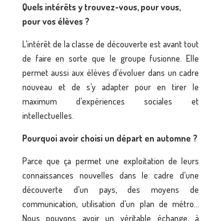
Quels intérêts y trouvez-vous, pour vous,
pour vos élèves ?
L’intérêt de la classe de découverte est avant tout
de faire en sorte que le groupe fusionne. Elle
permet aussi aux élèves d’évoluer dans un cadre
nouveau et de s’y adapter pour en tirer le
maximum d’expériences sociales et
intellectuelles.
Pourquoi avoir choisi un départ en automne ?
Parce que ça permet une exploitation de leurs
connaissances nouvelles dans le cadre d’une
découverte d’un pays, des moyens de
communication, utilisation d’un plan de métro…
Nous pouvons avoir un véritable échange, à