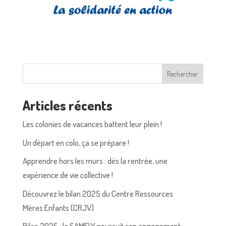
Rechercher
Articles récents
Les colonies de vacances battent leur plein !
Un départ en colo, ça se prépare !
Apprendre hors les murs : dès la rentrée, une
expérience de vie collective !
Découvrez le bilan 2025 du Centre Ressources
Mères Enfants (CRJV)
Bilan 2025 : le SAMELY poursuit son engagement