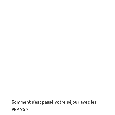
Comment s’est passé votre séjour avec les
PEP 75 ?