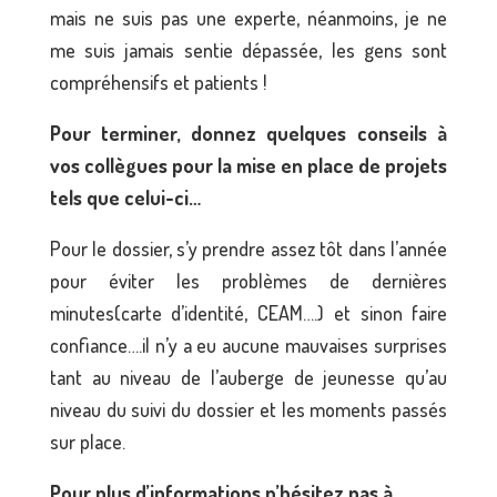
mais ne suis pas une experte, néanmoins, je ne
me suis jamais sentie dépassée, les gens sont
compréhensifs et patients !
Pour terminer, donnez quelques conseils à
vos collègues pour la mise en place de projets
tels que celui-ci…
Pour le dossier, s’y prendre assez tôt dans l’année
pour éviter les problèmes de dernières
minutes(carte d’identité, CEAM….) et sinon faire
confiance….il n’y a eu aucune mauvaises surprises
tant au niveau de l’auberge de jeunesse qu’au
niveau du suivi du dossier et les moments passés
sur place.
Pour plus d’informations n’hésitez pas à