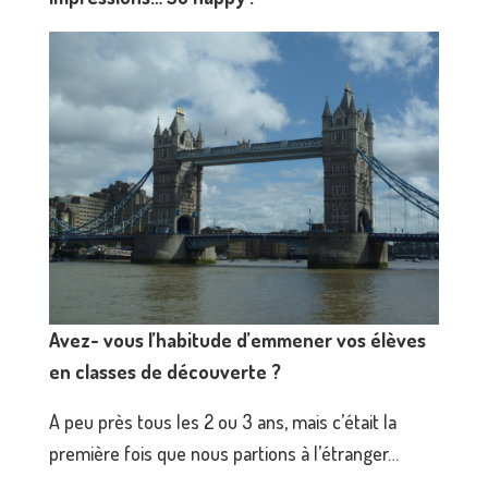
Avez- vous l’habitude d’emmener vos élèves
en classes de découverte ?
A peu près tous les 2 ou 3 ans, mais c’était la
première fois que nous partions à l’étranger…