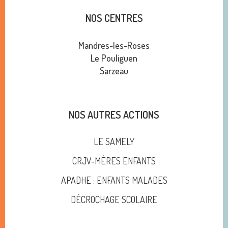
NOS CENTRES
Mandres-les-Roses
Le Pouliguen
Sarzeau
NOS AUTRES ACTIONS
LE SAMELY
CRJV-MÈRES ENFANTS
APADHE : ENFANTS MALADES
DÉCROCHAGE SCOLAIRE