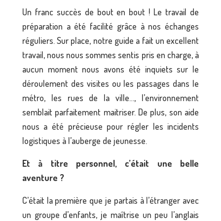
Un franc succès de bout en bout ! Le travail de
préparation a été facilité grâce à nos échanges
réguliers. Sur place, notre guide a fait un excellent
travail, nous nous sommes sentis pris en charge, à
aucun moment nous avons été inquiets sur le
déroulement des visites ou les passages dans le
métro, les rues de la ville…, l’environnement
semblait parfaitement maitriser. De plus, son aide
nous a été précieuse pour régler les incidents
logistiques à l’auberge de jeunesse.
Et à titre personnel, c’était une belle
aventure ?
C’était la première que je partais à l’étranger avec
un groupe d’enfants, je maîtrise un peu l’anglais