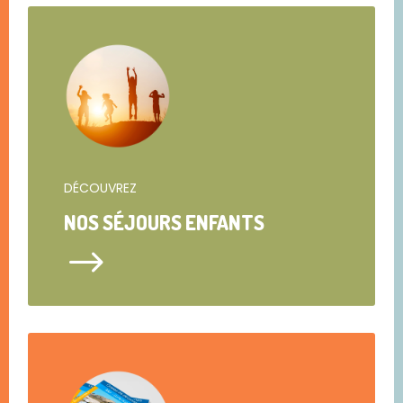
DÉCOUVREZ
NOS SÉJOURS ENFANTS
$