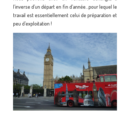
l’inverse d’un départ en fin d’année…pour lequel le
travail est essentiellement celui de préparation et
peu d’exploitation !