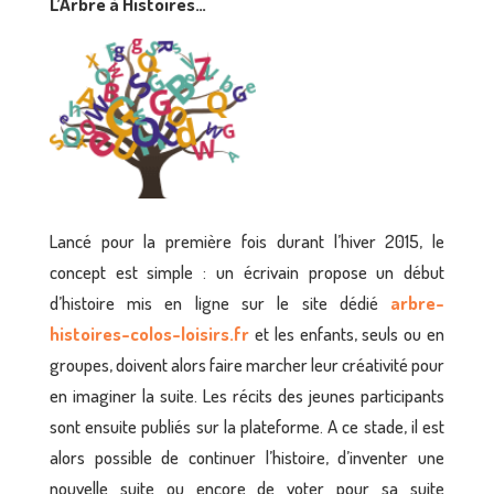
L’Arbre à Histoires…
Lancé pour la première fois durant l’hiver 2015, le
concept est simple : un écrivain propose un début
d’histoire mis en ligne sur le site dédié
arbre-
histoires-colos-loisirs.fr
et les enfants, seuls ou en
groupes, doivent alors faire marcher leur créativité pour
en imaginer la suite. Les récits des jeunes participants
sont ensuite publiés sur la plateforme. A ce stade, il est
alors possible de continuer l’histoire, d’inventer une
nouvelle suite ou encore de voter pour sa suite