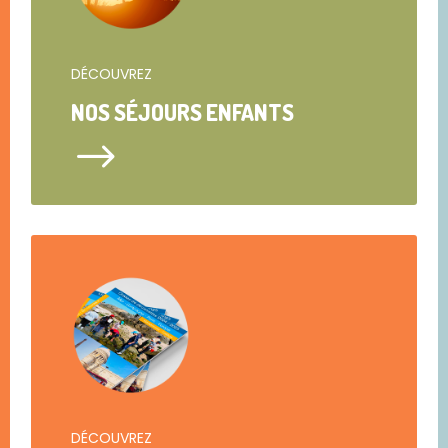
DÉCOUVREZ
NOS SÉJOURS ENFANTS
$
DÉCOUVREZ