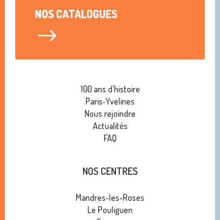
NOS CATALOGUES
$
100 ans d'histoire
Paris‑Yvelines
Nous rejoindre
Actualités
FAQ
NOS CENTRES
Mandres-les-Roses
Le Pouliguen