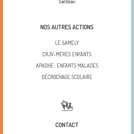
Sarzeau
NOS AUTRES ACTIONS
LE SAMELY
CRJV-MÈRES ENFANTS
APADHE : ENFANTS MALADES
DÉCROCHAGE SCOLAIRE
CONTACT