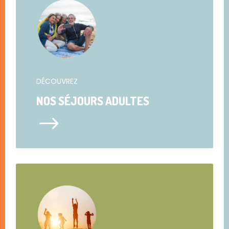
DÉCOUVREZ
NOS SÉJOURS ADULTES
$