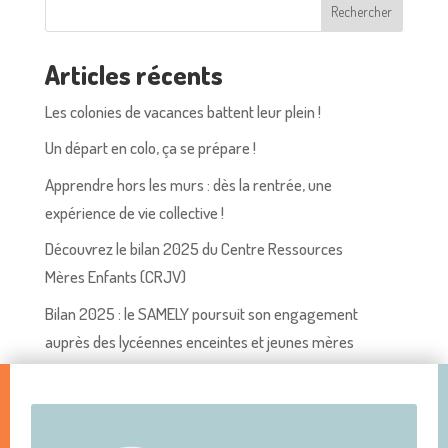
Rechercher
Articles récents
Les colonies de vacances battent leur plein !
Un départ en colo, ça se prépare !
Apprendre hors les murs : dès la rentrée, une
expérience de vie collective !
Découvrez le bilan 2025 du Centre Ressources
Mères Enfants (CRJV)
Bilan 2025 : le SAMELY poursuit son engagement
auprès des lycéennes enceintes et jeunes mères