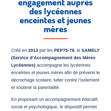
engagement auprès
des lycéennes
enceintes et jeunes
mères
Créé en
2013
par les
PEP75-78
, le
SAMELY
(Service d’Accompagnement des Mères
Lycéennes)
accompagne les lycéennes
enceintes et jeunes mères afin de prévenir le
décrochage scolaire, lutter contre l’isolement
et soutenir la parentalité.
En proposant un accompagnement éducatif,
social et psychologique, le dispositif permet