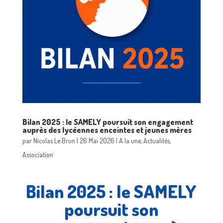
Bilan 2025 : le SAMELY poursuit son engagement
auprès des lycéennes enceintes et jeunes mères
par
Nicolas Le Brun
|
26 Mai 2026
|
A la une
,
Actualités
,
Association
Bilan 2025 : le SAMELY
poursuit son