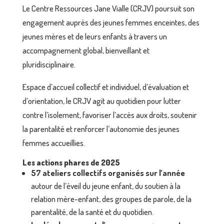
Le Centre Ressources Jane Vialle (CRJV) poursuit son
engagement auprès des jeunes femmes enceintes, des
jeunes mères et de leurs enfants à travers un
accompagnement global, bienveillant et
pluridisciplinaire.
Espace d’accueil collectif et individuel, d’évaluation et
d’orientation, le CRJV agit au quotidien pour lutter
contre l’isolement, favoriser l’accès aux droits, soutenir
la parentalité et renforcer l’autonomie des jeunes
femmes accueillies.
Les actions phares de 2025
57 ateliers collectifs organisés sur l’année
autour de l’éveil du jeune enfant, du soutien à la
relation mère-enfant, des groupes de parole, de la
parentalité, de la santé et du quotidien.