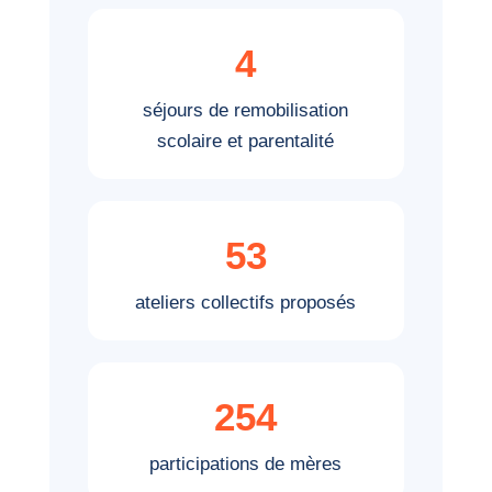
4
séjours de remobilisation
scolaire et parentalité
53
ateliers collectifs proposés
254
participations de mères