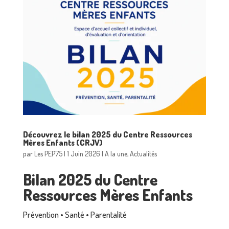
Découvrez le bilan 2025 du Centre Ressources
Mères Enfants (CRJV)
par
Les PEP75
|
1 Juin 2026
|
A la une
,
Actualités
Bilan 2025 du Centre
Ressources Mères Enfants
Prévention • Santé • Parentalité