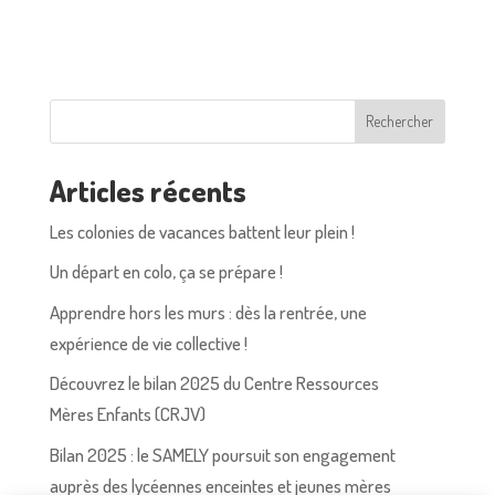
Rechercher
Articles récents
Les colonies de vacances battent leur plein !
Un départ en colo, ça se prépare !
Apprendre hors les murs : dès la rentrée, une
expérience de vie collective !
Découvrez le bilan 2025 du Centre Ressources
Mères Enfants (CRJV)
Bilan 2025 : le SAMELY poursuit son engagement
auprès des lycéennes enceintes et jeunes mères