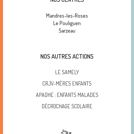
Mandres-les-Roses
Le Pouliguen
Sarzeau
NOS AUTRES ACTIONS
LE SAMELY
CRJV-MÈRES ENFANTS
APADHE : ENFANTS MALADES
DÉCROCHAGE SCOLAIRE