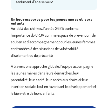
sentiment d’apaisement
Un lieu ressource pour les jeunes mères et leurs
enfants
Au-delà des chiffres, l’année 2025 confirme
l’importance du CRJV comme espace de prévention, de
soutien et d’accompagnement pour les jeunes femmes
confrontées à des situations de vulnérabilité,
d’isolement ou de précarité.
À travers une approche globale, l’équipe accompagne
les jeunes mères dans leurs démarches, leur
parentalité, leur santé, leur accès aux droits et leur
insertion sociale, tout en favorisant le développement et
le bien-être de leurs enfants.