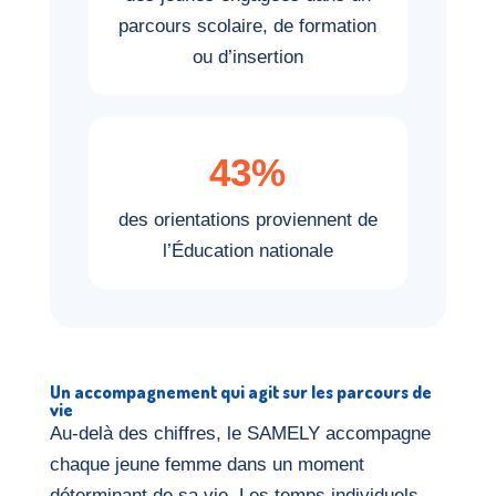
parcours scolaire, de formation
ou d’insertion
43%
des orientations proviennent de
l’Éducation nationale
Un accompagnement qui agit sur les parcours de
vie
Au-delà des chiffres, le SAMELY accompagne
chaque jeune femme dans un moment
déterminant de sa vie. Les temps individuels,