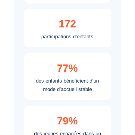
172
participations d’enfants
77%
des enfants bénéficient d’un
mode d’accueil stable
79%
des jeunes engagées dans un