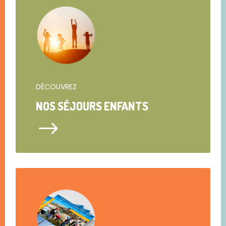
DÉCOUVREZ
NOS SÉJOURS ENFANTS
$