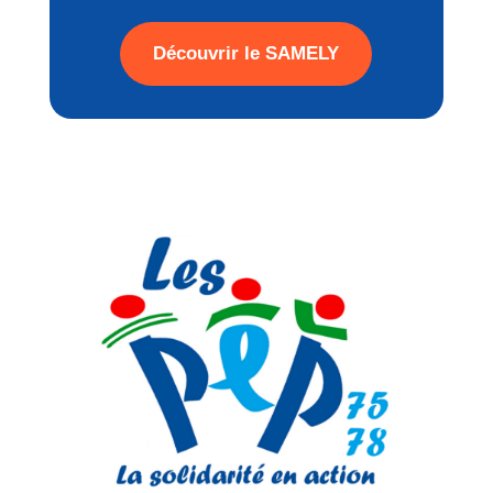
Découvrir le SAMELY