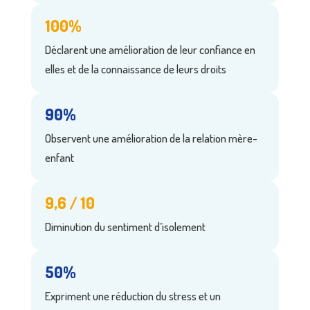
100%
Déclarent une amélioration de leur confiance en
elles et de la connaissance de leurs droits
90%
Observent une amélioration de la relation mère-
enfant
9,6 / 10
Diminution du sentiment d’isolement
50%
Expriment une réduction du stress et un