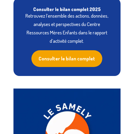
Consulter le bilan complet 2025
Retrouvez l’ensemble des actions, données,
analyses et perspectives du Centre
Ressources Mères Enfants dans le rapport
d’activité complet.
Consulter le bilan complet