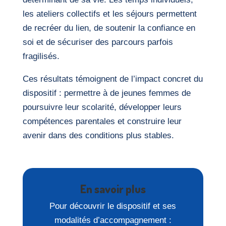
les ateliers collectifs et les séjours permettent
de recréer du lien, de soutenir la confiance en
soi et de sécuriser des parcours parfois
fragilisés.
Ces résultats témoignent de l’impact concret du
dispositif : permettre à de jeunes femmes de
poursuivre leur scolarité, développer leurs
compétences parentales et construire leur
avenir dans des conditions plus stables.
En savoir plus
Pour découvrir le dispositif et ses
modalités d’accompagnement :