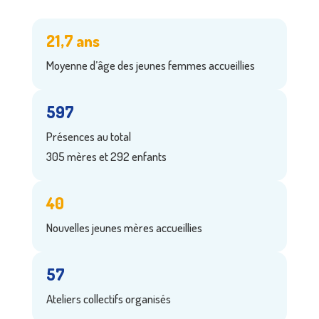
21,7 ans
Moyenne d’âge des jeunes femmes accueillies
597
Présences au total
305 mères et 292 enfants
40
Nouvelles jeunes mères accueillies
57
Ateliers collectifs organisés