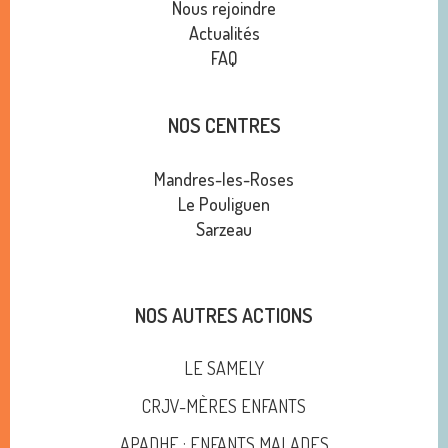
Nous rejoindre
Actualités
FAQ
NOS CENTRES
Mandres-les-Roses
Le Pouliguen
Sarzeau
NOS AUTRES ACTIONS
LE SAMELY
CRJV-MÈRES ENFANTS
APADHE : ENFANTS MALADES