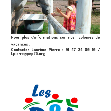
Pour plus d’informations sur nos colonies de
vacances :
Contacter Laurène Pierre : 01 47 34 00 10 /
l.pierre@pep75.org