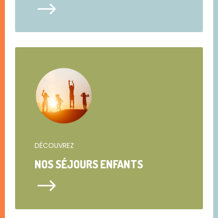
$
DÉCOUVREZ
NOS SÉJOURS ENFANTS
$