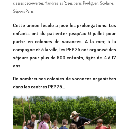
classes découvertes
,
Mandres les Roses
,
paris
,
Pouliguen
,
Scolaire
,
Séjours Paris
Cette année l’école a joué les prolongations. Les
enfants ont dû patienter jusqu’au 6 juillet pour
partir en colonies de vacances. A la mer, à la
campagne et à la ville, les PEP75 ont organisé des
séjours pour plus de 800 enfants, âgés de 4 à 17
ans.
De nombreuses colonies de vacances organisées
dans les centres PEP75…