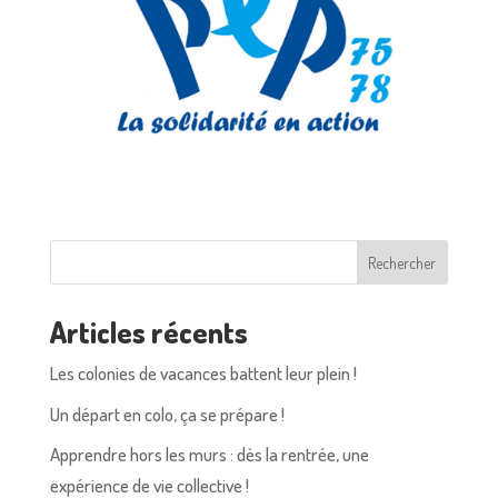
Rechercher
Articles récents
Les colonies de vacances battent leur plein !
Un départ en colo, ça se prépare !
Apprendre hors les murs : dès la rentrée, une
expérience de vie collective !