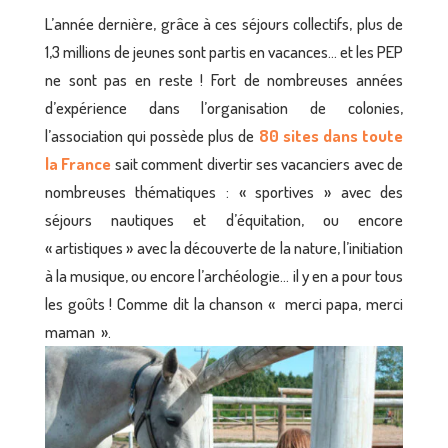
L’année dernière, grâce à ces séjours collectifs, plus de
1,3 millions de jeunes sont partis en vacances… et les PEP
ne sont pas en reste ! Fort de nombreuses années
d’expérience dans l’organisation de colonies,
l’association qui possède plus de
80 sites dans toute
la France
sait comment divertir ses vacanciers avec de
nombreuses thématiques : « sportives » avec des
séjours nautiques et d’équitation, ou encore
« artistiques » avec la découverte de la nature, l’initiation
à la musique, ou encore l’archéologie… il y en a pour tous
les goûts ! Comme dit la chanson « merci papa, merci
maman ».