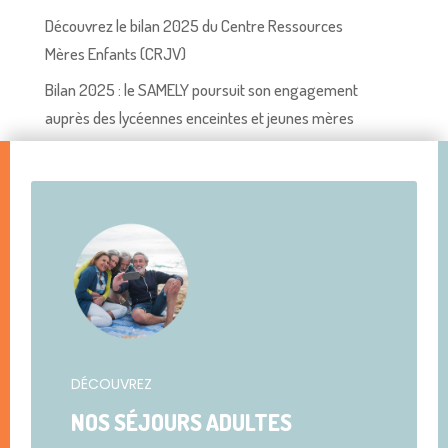
Découvrez le bilan 2025 du Centre Ressources
Mères Enfants (CRJV)
Bilan 2025 : le SAMELY poursuit son engagement
auprès des lycéennes enceintes et jeunes mères
DÉCOUVREZ
NOS SÉJOURS ADULTES