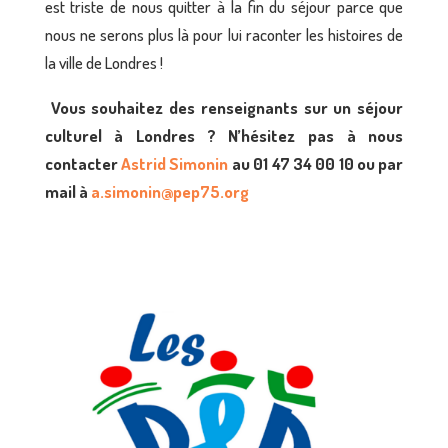
est triste de nous quitter à la fin du séjour parce que
nous ne serons plus là pour lui raconter les histoires de
la ville de Londres !
Vous souhaitez des renseignants sur un séjour
culturel à Londres ? N’hésitez pas à nous
contacter
Astrid Simonin
au 01 47 34 00 10 ou par
mail à
a.simonin@pep75.org