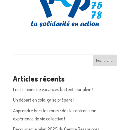
Rechercher
Articles récents
Les colonies de vacances battent leur plein !
Un départ en colo, ça se prépare !
Apprendre hors les murs : dès la rentrée, une
expérience de vie collective !
Découvrez le bilan 2025 du Centre Ressources