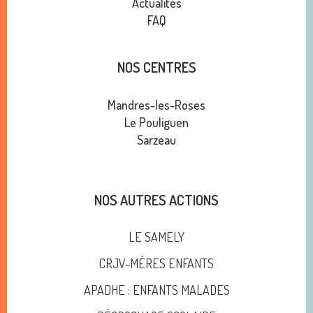
Actualités
FAQ
NOS CENTRES
Mandres-les-Roses
Le Pouliguen
Sarzeau
NOS AUTRES ACTIONS
LE SAMELY
CRJV-MÈRES ENFANTS
APADHE : ENFANTS MALADES