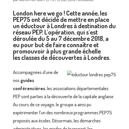
London here we go ! Cette année, les
PEP75 ont décidé de mettre en place
un éductour à Londres à destination du
réseau PEP. L'opération, qui s'est
déroulée du 5 au 7 décembre 2018, a
eu pour but de faire connaître et
promouvoir à plus grande échelle
les classes de découvertes à Londres.
Accompagnées d’une de
nos
guides
conférencières
, les associations départementales
PEP sont parties à la découverte de la capitale anglaise.
Au cours de ce voyage, le groupe a ainsi pu
expérimenter l’un des nombreux programmes PEP75
proposés aux écoles. Désormais, les démarches
administratives, les modes de transport, les