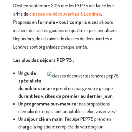
C’est en septembre 2015 que les PEP75 ont lancé leur
offre de
classes de découvertes à Londres
.
Proposés en
formule « tout compris »
, ces séjours
incluent des visites guidées de qualité et personnalisées.
Depuis lors, des dizaines de classes de découvertes à
Londres sont organisées chaque année.
Les plus des séjours PEP 75 :
Un
guide
spécialiste
du public scolaire
prend en charge votre groupe
durant les visites du premier au dernier jour
.
Un
programme sur-mesure
: nos propositions
d’emploi du temps sont adaptables selon vos envies !
Un
séjour clé en main
: l’équipe PEP75 prend en
charge la logistique complète de votre séjour :