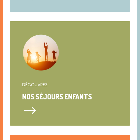
DÉCOUVREZ
NOS SÉJOURS ENFANTS
$