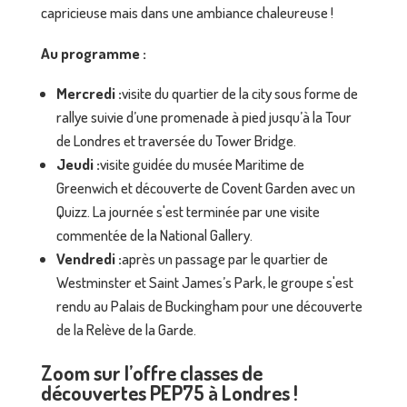
capricieuse mais dans une ambiance chaleureuse !
Au programme :
Mercredi :
visite du quartier de la city sous forme de
rallye suivie d’une promenade à pied jusqu’à la Tour
de Londres et traversée du Tower Bridge.
Jeudi :
visite guidée du musée Maritime de
Greenwich et découverte de Covent Garden avec un
Quizz. La journée s'est terminée par une visite
commentée de la National Gallery.
Vendredi :
après un passage par le quartier de
Westminster et Saint James’s Park, le groupe s'est
rendu au Palais de Buckingham pour une découverte
de la Relève de la Garde.
Zoom sur l’offre classes de
découvertes PEP75 à Londres !