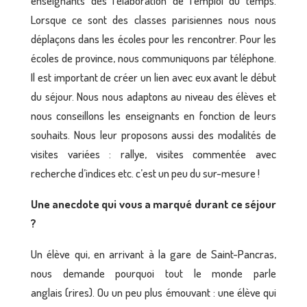
enseignants dès l’élaboration de l’emploi du temps.
Lorsque ce sont des classes parisiennes nous nous
déplaçons dans les écoles pour les rencontrer. Pour les
écoles de province, nous communiquons par téléphone.
Il est important de créer un lien avec eux avant le début
du séjour. Nous nous adaptons au niveau des élèves et
nous conseillons les enseignants en fonction de leurs
souhaits. Nous leur proposons aussi des modalités de
visites variées : rallye, visites commentée avec
recherche d’indices etc. c’est un peu du sur-mesure !
Une anecdote qui vous a marqué durant ce séjour
?
Un élève qui, en arrivant à la gare de Saint-Pancras,
nous demande pourquoi tout le monde parle
anglais (rires). Ou un peu plus émouvant : une élève qui