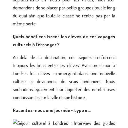
demandons de se placer par petits groupes tout le long
du quai afin que toute la classe ne rentre pas par la
même porte.
Quels bénéfices tirent les élèves de ces voyages
culturels à l’étranger ?
Au-delà de la destination, ces séjours renforcent
toujours les liens entre les élèves. Avec un séjour à
Londres les élèves s’immergent dans une nouvelle
culture et deviennent de vrais londoniens. Nous
souhaitons également leur apporter des nombreuses
connaissances sur la ville et son histoire.
Racontez-nous une journée « type » …