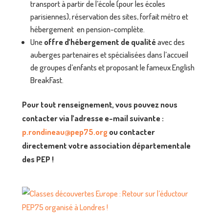
transport à partir de l’école (pour les écoles
parisiennes), réservation des sites, forfait métro et
hébergement en pension-complète.
Une
offre d’hébergement de qualité
avec des
auberges partenaires et spécialisées dans l’accueil
de groupes d’enfants et proposant le fameux English
BreakFast.
Pour tout renseignement, vous pouvez nous
contacter via l’adresse e-mail suivante :
p.rondineau@pep75.org
ou contacter
directement votre association départementale
des PEP !