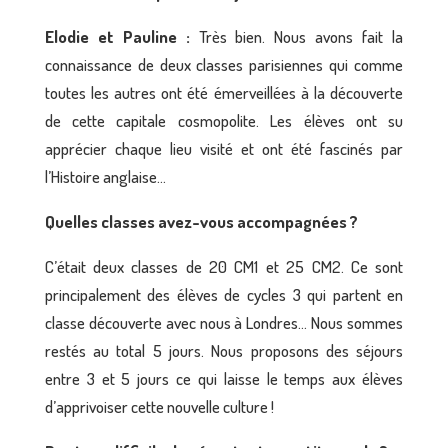
Elodie et Pauline :
Très bien. Nous avons fait la
connaissance de deux classes parisiennes qui comme
toutes les autres ont été émerveillées à la découverte
de cette capitale cosmopolite. Les élèves ont su
apprécier chaque lieu visité et ont été fascinés par
l’Histoire anglaise…
Quelles classes avez-vous accompagnées ?
C’était deux classes de 20 CM1 et 25 CM2. Ce sont
principalement des élèves de cycles 3 qui partent en
classe découverte avec nous à Londres… Nous sommes
restés au total 5 jours. Nous proposons des séjours
entre 3 et 5 jours ce qui laisse le temps aux élèves
d’apprivoiser cette nouvelle culture !