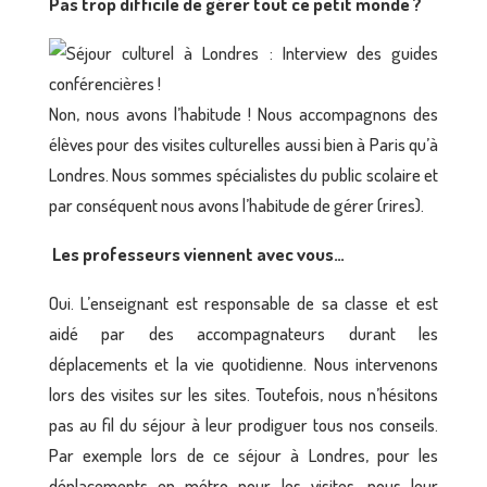
Pas trop difficile de gérer tout ce petit monde ?
Non, nous avons l’habitude ! Nous accompagnons des
élèves pour des visites culturelles aussi bien à Paris qu’à
Londres. Nous sommes spécialistes du public scolaire et
par conséquent nous avons l’habitude de gérer (rires).
Les professeurs viennent avec vous…
Oui. L’enseignant est responsable de sa classe et est
aidé par des accompagnateurs durant les
déplacements et la vie quotidienne. Nous intervenons
lors des visites sur les sites. Toutefois, nous n’hésitons
pas au fil du séjour à leur prodiguer tous nos conseils.
Par exemple lors de ce séjour à Londres, pour les
déplacements en métro pour les visites, nous leur