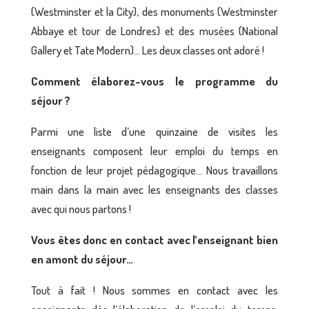
(Westminster et la City), des monuments (Westminster
Abbaye et tour de Londres) et des musées (National
Gallery et Tate Modern)… Les deux classes ont adoré !
Comment élaborez-vous le programme du
séjour ?
Parmi une liste d’une quinzaine de visites les
enseignants composent leur emploi du temps en
fonction de leur projet pédagogique… Nous travaillons
main dans la main avec les enseignants des classes
avec qui nous partons !
Vous êtes donc en contact avec l’enseignant bien
en amont du séjour…
Tout à fait ! Nous sommes en contact avec les