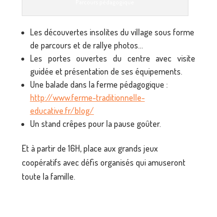
Parcours pédagogique
Les découvertes insolites du village sous forme
de parcours et de rallye photos…
Les portes ouvertes du centre avec visite
guidée et présentation de ses équipements.
Une balade dans la ferme pédagogique :
http://www.ferme-traditionnelle-
educative.fr/blog/
Un stand crêpes pour la pause goûter.
Et à partir de 16H, place aux grands jeux
coopératifs avec défis organisés qui amuseront
toute la famille.