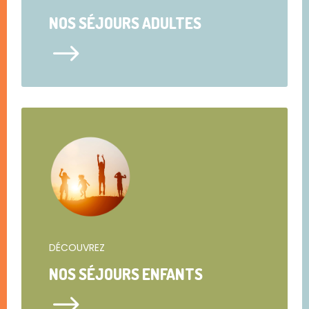
NOS SÉJOURS ADULTES
$
DÉCOUVREZ
NOS SÉJOURS ENFANTS
$