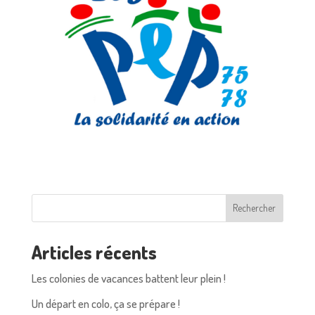
Rechercher
Articles récents
Les colonies de vacances battent leur plein !
Un départ en colo, ça se prépare !