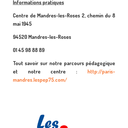
Informations pratiques
Centre de Mandres-les-Roses 2, chemin du 8
mai 1945
94520 Mandres-les-Roses
01 45 98 88 89
Tout savoir sur notre parcours pédagogique
et notre centre :
http://paris-
mandres.lespep75.com/