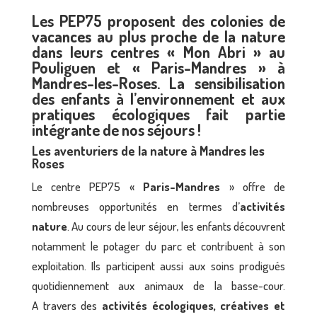
Les PEP75 proposent des colonies de
vacances au plus proche de la nature
dans leurs centres « Mon Abri » au
Pouliguen et « Paris-Mandres » à
Mandres-les-Roses. La sensibilisation
des enfants à l’environnement et aux
pratiques écologiques fait partie
intégrante de nos séjours !
Les aventuriers de la nature à Mandres les
Roses
Le centre PEP75 «
Paris-Mandres
» offre de
nombreuses opportunités en termes d’
activités
nature
. Au cours de leur séjour, les enfants découvrent
notamment le potager du parc et contribuent à son
exploitation. Ils participent aussi aux soins prodigués
quotidiennement aux animaux de la basse-cour.
A travers des
activités écologiques, créatives et