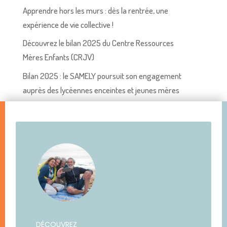
Apprendre hors les murs : dès la rentrée, une
expérience de vie collective !
Découvrez le bilan 2025 du Centre Ressources
Mères Enfants (CRJV)
Bilan 2025 : le SAMELY poursuit son engagement
auprès des lycéennes enceintes et jeunes mères
DÉCOUVREZ