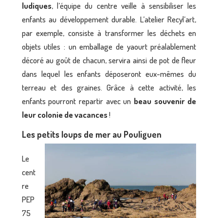
ludiques
, l’équipe du centre veille à sensibiliser les
enfants au développement durable. L’atelier Recyl’art,
par exemple, consiste à transformer les déchets en
objets utiles : un emballage de yaourt préalablement
décoré au goût de chacun, servira ainsi de pot de fleur
dans lequel les enfants déposeront eux-mêmes du
terreau et des graines. Grâce à cette activité, les
enfants pourront repartir avec un
beau souvenir de
leur colonie de vacances
!
Les petits loups de mer au Pouliguen
Le
cent
re
PEP
75