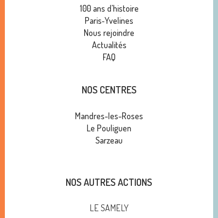
100 ans d'histoire
Paris‑Yvelines
Nous rejoindre
Actualités
FAQ
NOS CENTRES
Mandres-les-Roses
Le Pouliguen
Sarzeau
NOS AUTRES ACTIONS
LE SAMELY