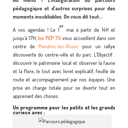
pédagogique et d’autres surprises pour des
moments inoubliables. On vous dit tout…
er
A vos agendas ! Le 1
mai à partir de 14H et
jusqu’à 17H,
les PEP 75
vous accueillent dans son
centre de
Mandres-les-Roses
pour un rallye
découverte du centre-ville et du parc. L’Objectif :
découvrir le patrimoine local et observer la faune
et la flore, le tout avec livret explicatif, feuille de
route et accompagnement par nos équipes. Une
prise en charge totale pour se divertir tout en
apprenant des choses.
Un programme pour les petits et les grands
curieux avec :