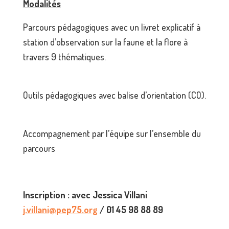
Modalités
Parcours pédagogiques avec un livret explicatif à
station d’observation sur la faune et la flore à
travers 9 thématiques.
Outils pédagogiques avec balise d’orientation (CO).
Accompagnement par l’équipe sur l’ensemble du
parcours
Inscription : avec Jessica Villani
j.villani@pep75.org
/ 01 45 98 88 89