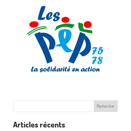
Rechercher
Articles récents