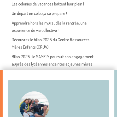
Les colonies de vacances battent leur plein !
Un départ en colo, ça se prépare !
Apprendre hors les murs : dès la rentrée, une
expérience de vie collective !
Découvrez le bilan 2025 du Centre Ressources
Mères Enfants (CRJV)
Bilan 2025 : le SAMELY poursuit son engagement
auprès des lycéennes enceintes et jeunes mères