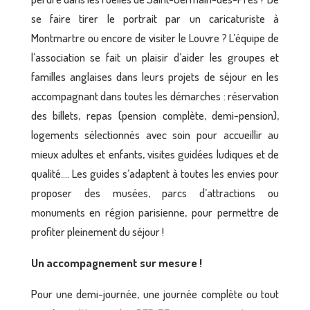
se faire tirer le portrait par un caricaturiste à
Montmartre ou encore de visiter le Louvre ? L’équipe de
l’association se fait un plaisir d’aider les groupes et
familles anglaises dans leurs projets de séjour en les
accompagnant dans toutes les démarches : réservation
des billets, repas (pension complète, demi-pension),
logements sélectionnés avec soin pour accueillir au
mieux adultes et enfants, visites guidées ludiques et de
qualité…. Les guides s’adaptent à toutes les envies pour
proposer des musées, parcs d’attractions ou
monuments en région parisienne, pour permettre de
profiter pleinement du séjour !
Un accompagnement sur mesure !
Pour une demi-journée, une journée complète ou tout