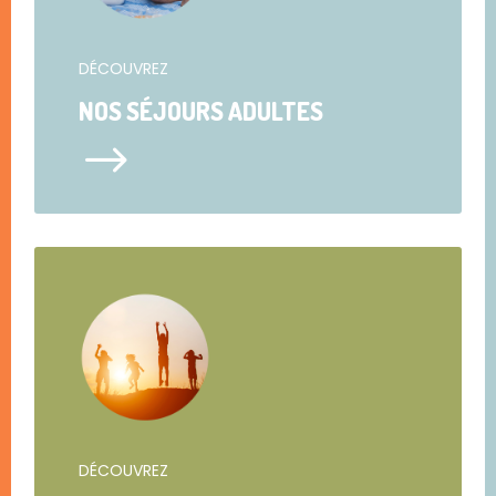
DÉCOUVREZ
NOS SÉJOURS ADULTES
$
DÉCOUVREZ