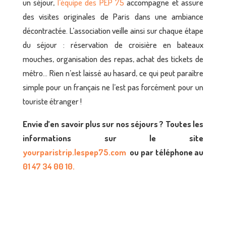
un séjour,
l’équipe des PEP 75
accompagne et assure
des visites originales de Paris dans une ambiance
décontractée. L’association veille ainsi sur chaque étape
du séjour : réservation de croisière en bateaux
mouches, organisation des repas, achat des tickets de
métro… Rien n’est laissé au hasard, ce qui peut paraître
simple pour un français ne l’est pas forcément pour un
touriste étranger !
Envie d’en savoir plus sur nos séjours ? Toutes les
informations sur le site
yourparistrip.lespep75.com
ou par téléphone au
01 47 34 00 10.