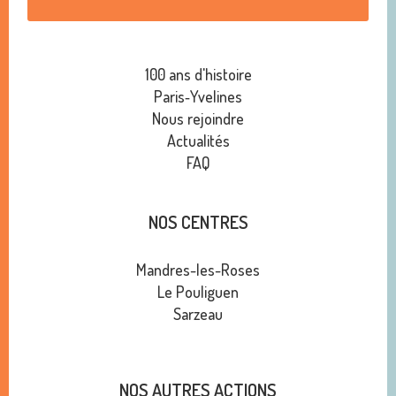
100 ans d'histoire
Paris‑Yvelines
Nous rejoindre
Actualités
FAQ
NOS CENTRES
Mandres-les-Roses
Le Pouliguen
Sarzeau
NOS AUTRES ACTIONS