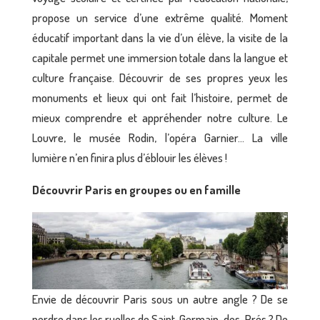
propose un service d’une extrême qualité. Moment
éducatif important dans la vie d’un élève, la visite de la
capitale permet une immersion totale dans la langue et
culture française. Découvrir de ses propres yeux les
monuments et lieux qui ont fait l’histoire, permet de
mieux comprendre et appréhender notre culture. Le
Louvre, le musée Rodin, l’opéra Garnier… La ville
lumière n’en finira plus d’éblouir les élèves !
Découvrir Paris en groupes ou en famille
Envie de découvrir Paris sous un autre angle ? De se
perdre dans les ruelles de Saint-Germain-des-Prés ? De