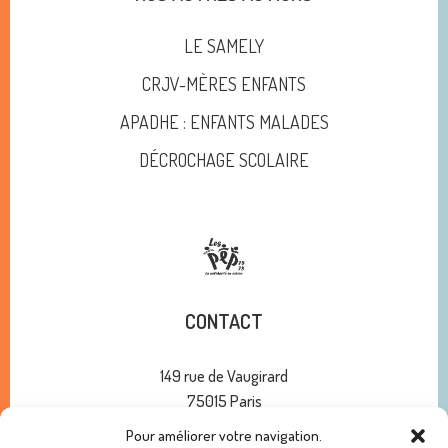
LE SAMELY
CRJV-MÈRES ENFANTS
APADHE : ENFANTS MALADES
DÉCROCHAGE SCOLAIRE
CONTACT
149 rue de Vaugirard
75015 Paris
01 47 34 00 10
Pour améliorer votre navigation.