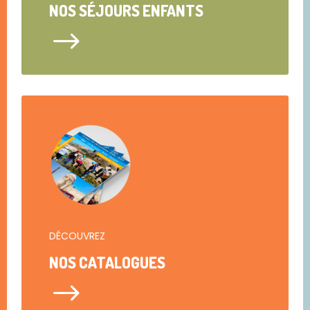
NOS SÉJOURS ENFANTS
$
DÉCOUVREZ
NOS CATALOGUES
$