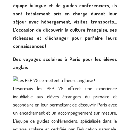
équipe bilingue et de guides conférenciers, ils
sont totalement pris en charge durant leur
séjour avec hébergement, visites, transports…
L’occasion de découvrir la culture française, ses
richesses et d’échanger pour parfaire leurs
connaissances !
Des voyages scolaires à Paris pour les élèves
anglais
Désormais les PEP 75 offrent une expérience
inoubliable aux élèves étrangers du primaire et
secondaire en leur permettant de découvrir Paris avec
un encadrement et un accompagnement sur mesure.
L’équipe de guides conférenciers, spécialisée dans le
voyage scolaire et certifiée par l’éducation nationale,