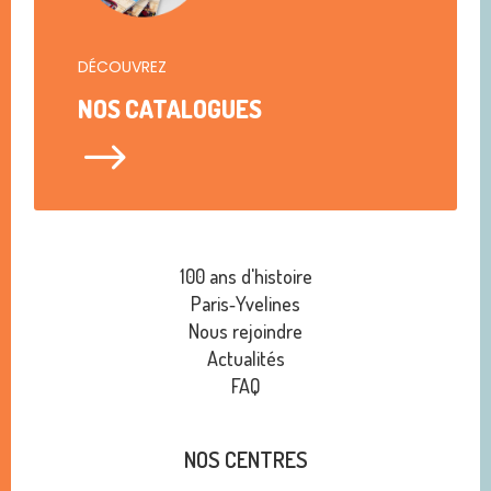
DÉCOUVREZ
NOS CATALOGUES
$
100 ans d'histoire
Paris‑Yvelines
Nous rejoindre
Actualités
FAQ
NOS CENTRES