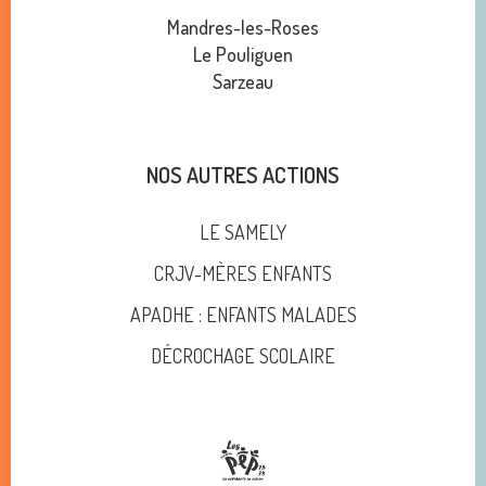
Mandres-les-Roses
Le Pouliguen
Sarzeau
NOS AUTRES ACTIONS
LE SAMELY
CRJV-MÈRES ENFANTS
APADHE : ENFANTS MALADES
DÉCROCHAGE SCOLAIRE