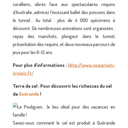
coralliens, vibrez face aux spectaculaires requins
d’Australie, admirez l’incessant ballet des poissons dans
le tunnel… Au total : plus de 4 000 spécimens à
découvrir. De nombreuses animations sont organisées :
repas des manchots, plongeur dans le tunnel,
présentation des requins, et deux nouveaux parcours de
jeux pour les 6-12 ans.
Pour
plus d’informations
:
http://www.ocearium-
croisic.fr/
Terre de sel : Pour découvrir les richesses du sel
de
Guérande
!
Savez-vous comment le sel est produit à Guérande