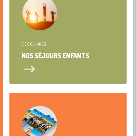
DÉCOUVREZ
NOS SÉJOURS ENFANTS
$