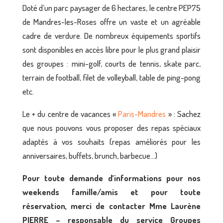
Doté d’un parc paysager de 6 hectares, le centre PEP75
de Mandres-les-Roses offre un vaste et un agréable
cadre de verdure. De nombreux équipements sportifs
sont disponibles en accès libre pour le plus grand plaisir
des groupes : mini-golf, courts de tennis, skate parc,
terrain de football, filet de volleyball, table de ping-pong
etc.
Le + du centre de vacances «
Paris-Mandres
» : Sachez
que nous pouvons vous proposer des repas spéciaux
adaptés à vos souhaits (repas améliorés pour les
anniversaires, buffets, brunch, barbecue…)
Pour toute demande d’informations pour nos
weekends famille/amis et pour toute
réservation, merci de contacter Mme Laurène
PIERRE – responsable du service Groupes