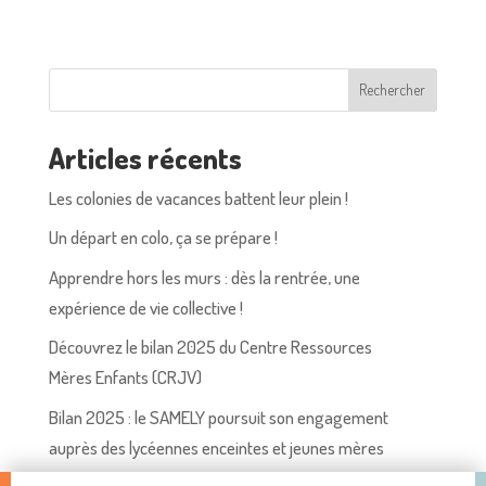
Rechercher
Articles récents
Les colonies de vacances battent leur plein !
Un départ en colo, ça se prépare !
Apprendre hors les murs : dès la rentrée, une
expérience de vie collective !
Découvrez le bilan 2025 du Centre Ressources
Mères Enfants (CRJV)
Bilan 2025 : le SAMELY poursuit son engagement
auprès des lycéennes enceintes et jeunes mères