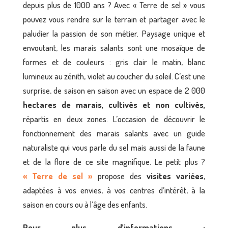
depuis plus de 1000 ans ? Avec « Terre de sel » vous
pouvez vous rendre sur le terrain et partager avec le
paludier la passion de son métier. Paysage unique et
envoutant, les marais salants sont une mosaïque de
formes et de couleurs : gris clair le matin, blanc
lumineux au zénith, violet au coucher du soleil. C’est une
surprise, de saison en saison avec un espace de 2 000
hectares de marais, cultivés et non cultivés
,
répartis en deux zones. L’occasion de découvrir le
fonctionnement des marais salants avec un guide
naturaliste qui vous parle du sel mais aussi de la faune
et de la flore de ce site magnifique. Le petit plus ?
« Terre de sel »
propose des
visites variées
,
adaptées à vos envies, à vos centres d’intérêt, à la
saison en cours ou à l’âge des enfants.
Pour plus d’informations :