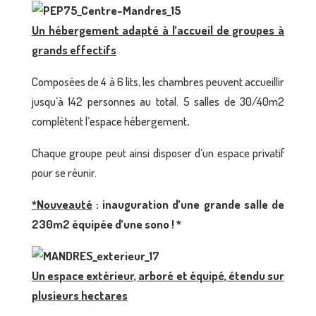
Un hébergement adapté à l’accueil de groupes à
grands effectifs
Composées de 4 à 6 lits, les chambres peuvent accueillir
jusqu’à 142 personnes au total. 5 salles de 30/40m2
complètent l’espace hébergement
.
Chaque groupe peut ainsi disposer d’un espace privatif
pour se réunir.
*Nouveauté
:
inauguration d’une grande salle de
230m2 équipée d’une sono ! *
Un espace extérieur, arboré et équipé, étendu sur
plusieurs hectares