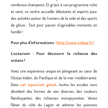
nombreux champions. Et grâce à son programme riche
et varié, ce centre accueille débutants et experts pour
des activités autour de l’univers de la voile et des sports
de glisse… Tout pour passer d’agréables moments en
famille !
Pour plus d’informations :
http://www.cnbpp.fr/
L’océarium : Pour découvrir la richesse des
océans !
Vivez une expérience unique en plongeant au cœur de
l’Océan Indien, du Pacifique et de la mer méditerranée.
Dans
cet aquarium géant
, toutes les escales vous
dévoilent des formes de vies diverses, des couleurs
flamboyantes, des richesses insoupçonnées. Venez
flâner du côté du Lagon et admirer les poissons