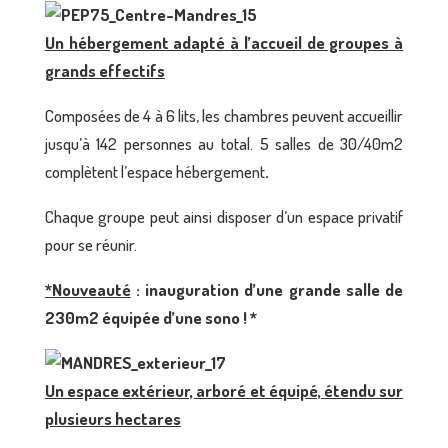
Un hébergement adapté à l’accueil de groupes à
grands effectifs
Composées de 4 à 6 lits, les chambres peuvent accueillir
jusqu’à 142 personnes au total. 5 salles de 30/40m2
complètent l’espace hébergement
.
Chaque groupe peut ainsi disposer d’un espace privatif
pour se réunir.
*Nouveauté
:
inauguration d’une grande salle de
230m2 équipée d’une sono ! *
Un espace extérieur, arboré et équipé, étendu sur
plusieurs hectares