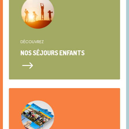
DÉCOUVREZ
NOS SÉJOURS ENFANTS
$