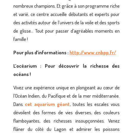
nombreux champions. Et grâce à son programme riche
et varié, ce centre accueille débutants et experts pour
des activités autour de l’univers de la voile et des sports
de glisse… Tout pour passer d’agréables moments en
famille !
Pour plus d’informations :
http://www.cnbpp.fr/
L’océarium : Pour découvrir la richesse des
océans !
Vivez une expérience unique en plongeant au cœur de
l’Océan Indien, du Pacifique et de la mer méditerranée.
Dans
cet aquarium géant
, toutes les escales vous
dévoilent des formes de vies diverses, des couleurs
flamboyantes, des richesses insoupçonnées. Venez
flâner du côté du Lagon et admirer les poissons