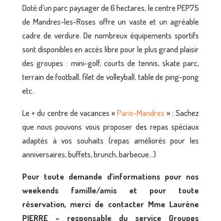
Doté d’un parc paysager de 6 hectares, le centre PEP75
de Mandres-les-Roses offre un vaste et un agréable
cadre de verdure. De nombreux équipements sportifs
sont disponibles en accès libre pour le plus grand plaisir
des groupes : mini-golf, courts de tennis, skate parc,
terrain de football, filet de volleyball, table de ping-pong
etc.
Le + du centre de vacances «
Paris-Mandres
» : Sachez
que nous pouvons vous proposer des repas spéciaux
adaptés à vos souhaits (repas améliorés pour les
anniversaires, buffets, brunch, barbecue…)
Pour toute demande d’informations pour nos
weekends famille/amis et pour toute
réservation, merci de contacter Mme Laurène
PIERRE – responsable du service Groupes