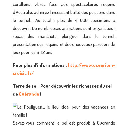
coralliens, vibrez face aux spectaculaires requins
d’Australie, admirez l’incessant ballet des poissons dans
le tunnel… Au total : plus de 4 000 spécimens à
découvrir. De nombreuses animations sont organisées :
repas des manchots, plongeur dans le tunnel,
présentation des requins, et deux nouveaux parcours de
jeux pour les 6-12 ans.
Pour
plus d’informations
:
http://www.ocearium-
croisic.fr/
Terre de sel : Pour découvrir les richesses du sel
de
Guérande
!
Savez-vous comment le sel est produit à Guérande