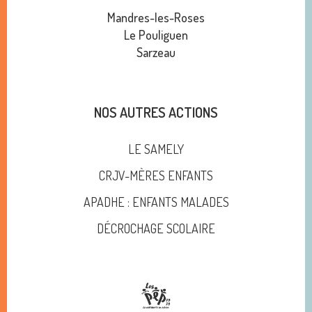
Mandres-les-Roses
Le Pouliguen
Sarzeau
NOS AUTRES ACTIONS
LE SAMELY
CRJV-MÈRES ENFANTS
APADHE : ENFANTS MALADES
DÉCROCHAGE SCOLAIRE