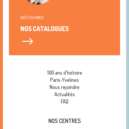
DÉCOUVREZ
NOS CATALOGUES
$
100 ans d'histoire
Paris‑Yvelines
Nous rejoindre
Actualités
FAQ
NOS CENTRES