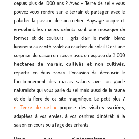
depuis plus de 1000 ans ? Avec « Terre de sel » vous
pouvez vous rendre sur le terrain et partager avec le
paludier la passion de son métier. Paysage unique et
envoutant, les marais salants sont une mosaïque de
formes et de couleurs : gris clair le matin, blanc
lumineux au zénith, violet au coucher du soleil. C’est une
surprise, de saison en saison avec un espace de 2 000
hectares de marais, cultivés et non cultivés
,
répartis en deux zones. L’occasion de découvrir le
fonctionnement des marais salants avec un guide
naturaliste qui vous parle du sel mais aussi de la faune
et de la flore de ce site magnifique. Le petit plus ?
« Terre de sel »
propose des
visites variées
,
adaptées à vos envies, à vos centres d’intérêt, à la
saison en cours ou à l’âge des enfants.
Pour plus d’informations :