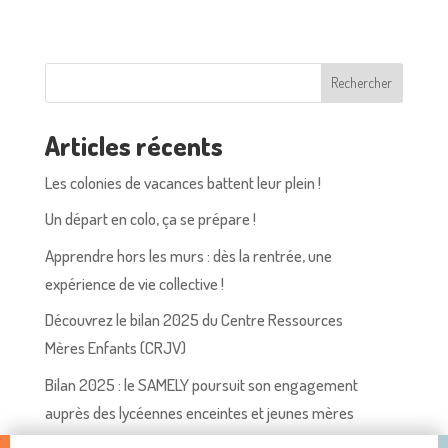
Rechercher
Articles récents
Les colonies de vacances battent leur plein !
Un départ en colo, ça se prépare !
Apprendre hors les murs : dès la rentrée, une
expérience de vie collective !
Découvrez le bilan 2025 du Centre Ressources
Mères Enfants (CRJV)
Bilan 2025 : le SAMELY poursuit son engagement
auprès des lycéennes enceintes et jeunes mères